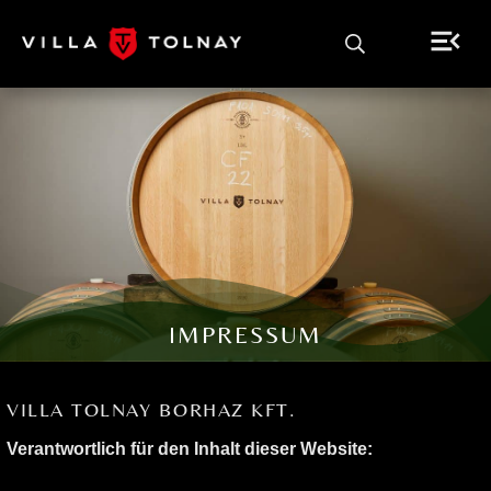
IMPRESSUM
VILLA TOLNAY BORHAZ KFT.
Verantwortlich für den Inhalt dieser Website: